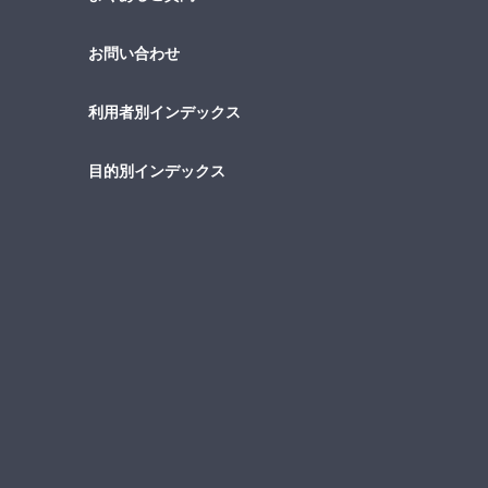
お問い合わせ
利用者別インデックス
目的別インデックス