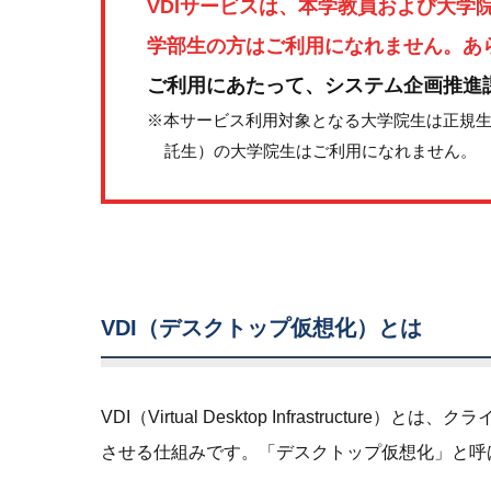
VDIサービスは、本学教員および大学
学部生の方はご利用になれません。あ
ご利用にあたって、システム企画推進
※本サービス利用対象となる大学院生は正規
託生）の大学院生はご利用になれません。
VDI（デスクトップ仮想化）とは
VDI（Virtual Desktop Infrastruc
させる仕組みです。「デスクトップ仮想化」と呼