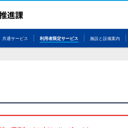
共通サービス
利用者限定サービス
施設と設備案内