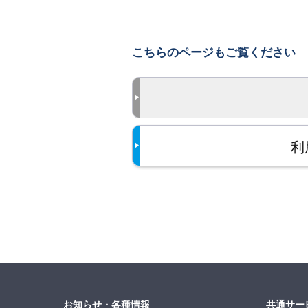
こちらのページもご覧ください
利
お知らせ・各種情報
共通サー