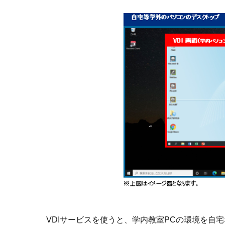
VDIサービスを使うと、学内教室PCの環境を自