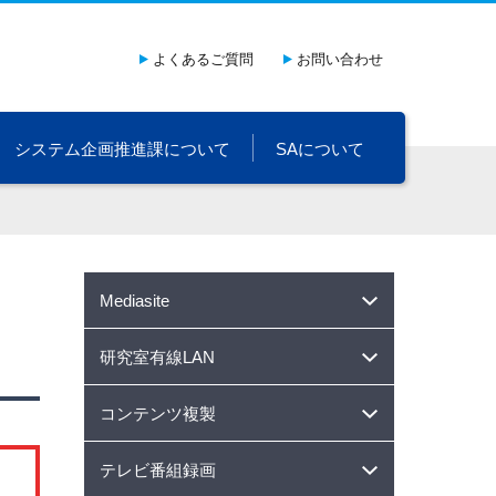
よくあるご質問
お問い合わせ
システム企画推進課について
SAについて
Mediasite
研究室有線LAN
コンテンツ複製
テレビ番組録画