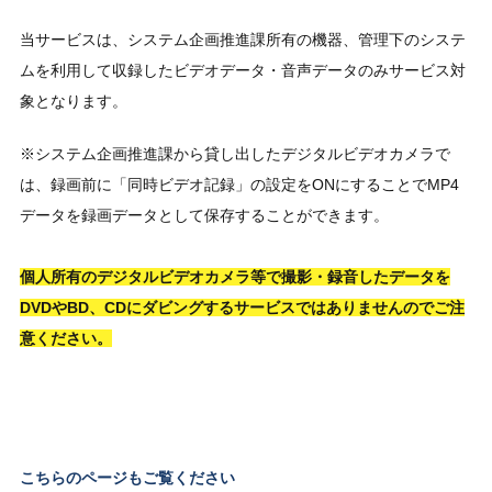
当サービスは、システム企画推進課所有の機器、管理下のシステ
ムを利用して収録したビデオデータ・音声データのみサービス対
象となります。
※システム企画推進課から貸し出したデジタルビデオカメラで
は、録画前に「同時ビデオ記録」の設定を
ON
にすることで
MP4
データを録画データとして保存することができます。
個人所有のデジタルビデオカメラ等で撮影・録音したデータを
DVDやBD、CDにダビングするサービスではありませんのでご注
意ください。
こちらのページもご覧ください