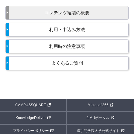
コンテンツ複製の概要
利用・申込み方法
利用時の注意事項
よくあるご質問
CAMPUSSQUARE
Microsoft365
KnowledgeDeliver
JIMUポータル
プライバシーポリシー
追手門学院大学公式サイト