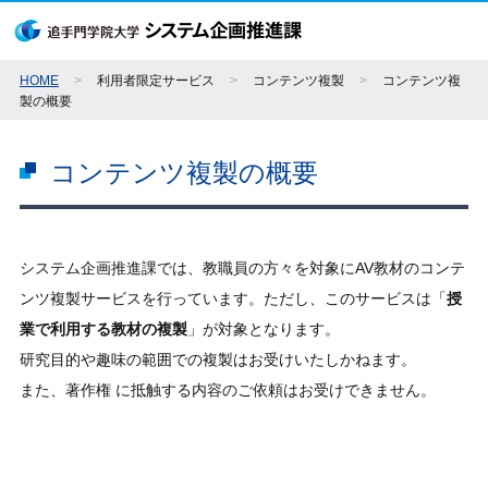
HOME
>
利用者限定サービス
>
コンテンツ複製
>
コンテンツ複
製の概要
コンテンツ複製の概要
システム企画推進課では、教職員の方々を対象にAV教材のコンテ
ンツ複製サービスを行っています。ただし、このサービスは「
授
業で利用する教材の複製
」が対象となります。
研究目的や趣味の範囲での複製はお受けいたしかねます。
また、著作権 に抵触する内容のご依頼はお受けできません。