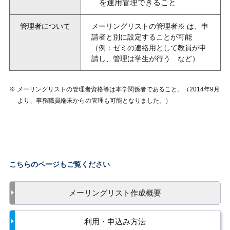
を運用管理できること
管理者について
メーリングリストの管理者※ は、申
請者と別に設定することが可能
（例：ゼミの連絡用として教員が申
請し、管理は学生が行う など）
※ メーリングリストの管理者資格等は本学関係者であること。（2014年9月
より、事務職員端末からの管理も可能となりました。）
こちらのページもご覧ください
メーリングリスト作成概要
利用・申込み方法