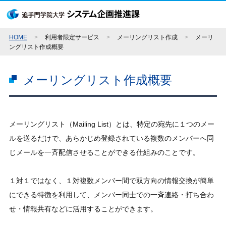
HOME
>
利用者限定サービス
>
メーリングリスト作成
>
メーリ
ングリスト作成概要
メーリングリスト作成概要
メーリングリスト（Mailing List）とは、特定の宛先に１つのメー
ルを送るだけで、あらかじめ登録されている複数のメンバーへ同
じメールを一斉配信させることができる仕組みのことです。
１対１ではなく、１対複数メンバー間で双方向の情報交換が簡単
にできる特徴を利用して、メンバー同士での一斉連絡・打ち合わ
せ・情報共有などに活用することができます。