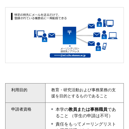
利用目的
教育・研究活動および事務業務の支
援を目的とするものであること
申請者資格
本学の
教員または事務職員
であ
ること （学生の申請は不可）
責任をもってメーリングリスト