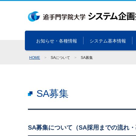
お知らせ・各種情報
システム基本情報
HOME
>
SAについて
>
SA募集
SA募集
SA募集について（SA採用までの流れ