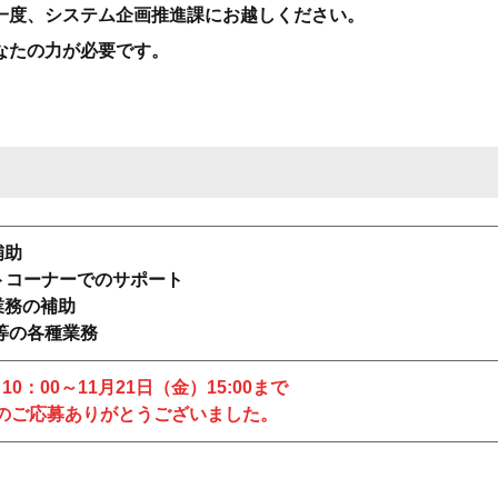
一度、システム企画推進課にお越しください。
なたの力が必要です。
補助
ートコーナーでのサポート
業務の補助
等の各種業務
）10：00～11月21日（金）15:00まで
のご応募ありがとうございました。