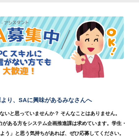
より、SAに興味があるみなさんへ
きないと思っていませんか？ そんなことはありません。
力がある方をシステム企画推進課は求めています。学生・
よう」と思う気持ちがあれば、ぜひ応募してください。