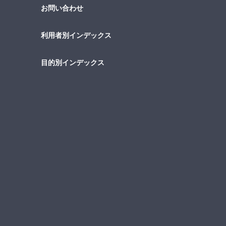
お問い合わせ
利用者別インデックス
目的別インデックス