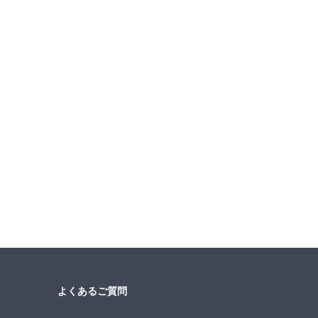
よくあるご質問