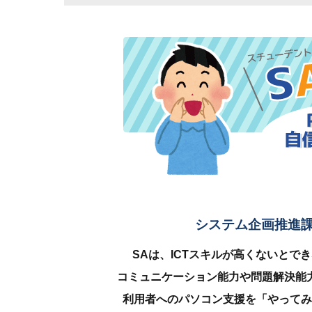
システム企画推進課
SAは、ICTスキルが高くないとで
コミュニケーション能力や問題解決能
利用者へのパソコン支援を「やってみ