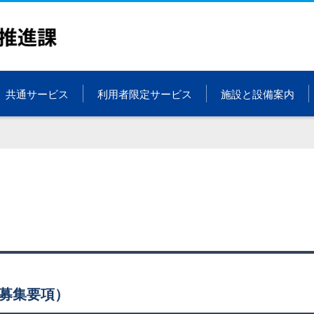
共通サービス
利用者限定サービス
施設と設備案内
・募集要項）