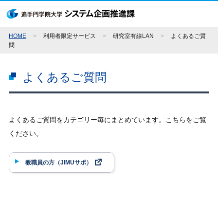
HOME
>
利用者限定サービス
>
研究室有線LAN
>
よくあるご質
問
よくあるご質問
よくあるご質問をカテゴリー毎にまとめています。こちらをご覧
ください。
教職員の方（JIMUサポ）