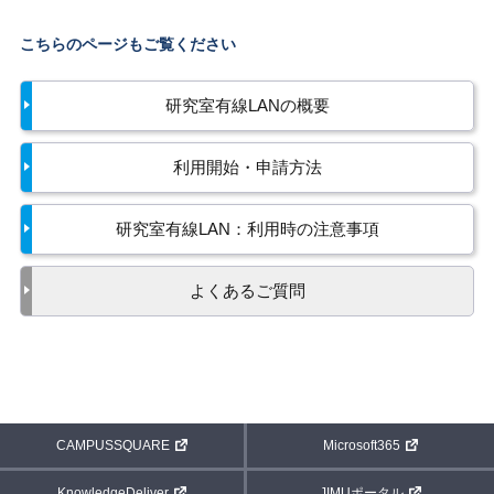
こちらのページもご覧ください
研究室有線LANの概要
利用開始・申請方法
研究室有線LAN：利用時の注意事項
よくあるご質問
CAMPUSSQUARE
Microsoft365
KnowledgeDeliver
JIMUポータル