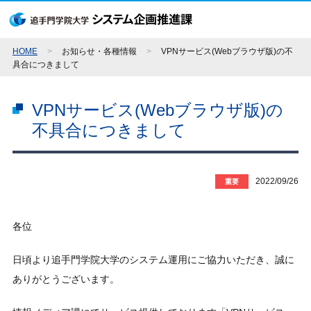
HOME
>
お知らせ・各種情報
>
VPNサービス(Webブラウザ版)の不
具合につきまして
VPNサービス(Webブラウザ版)の
不具合につきまして
2022/09/26
重要
各位
日頃より追手門学院大学のシステム運用にご協力いただき、誠に
ありがとうございます。