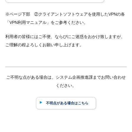
※ページ下部 ②クライアントソフトウェアを使用したVPNの各
「VPN利用マニュアル」をご参考ください。
利用者の皆様にはご不便、ならびにご迷惑をおかけ致しますが、
ご理解の程よろしくお願い申し上げます。
ご不明な点がある場合は、システム企画推進課までお問い合わせ
ください。
不明点がある場合はこちら